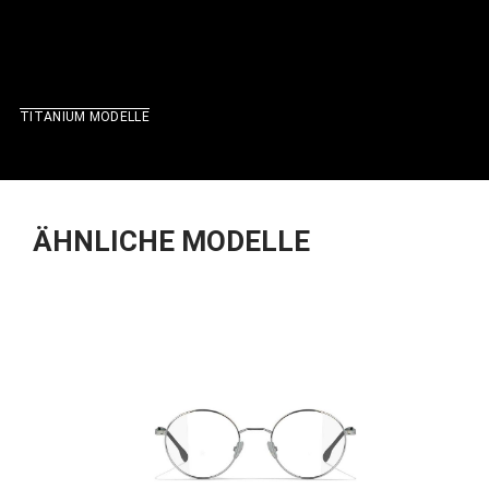
TITANIUM MODELLE
ÄHNLICHE MODELLE