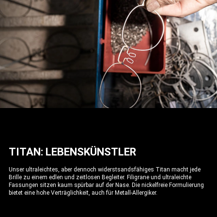
TITAN: LEBENSKÜNSTLER
Unser ultraleichtes, aber dennoch widerstsandsfähiges Titan macht jede
Brille zu einem edlen und zeitlosen Begleiter. Filigrane und ultraleichte
Fassungen sitzen kaum spürbar auf der Nase. Die nickelfreie Formulierung
bietet eine hohe Verträglichkeit, auch für Metall-Allergiker.