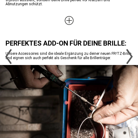
Abnutzungen schützt.
PERFEKTES ADD-ON FÜR DEINE BRILLE:
Unsere Accessoires sind die ideale Ergänzung zu deiner neuen FR!TZ-Brille
und eignen sich auch perfekt als Geschenk für alle Brillenträger.