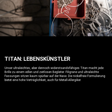
TITAN: LEBENSKÜNSTLER
Unser ultraleichtes, aber dennoch widerstsandsfähiges Titan macht jede
Brille zu einem edlen und zeitlosen Begleiter. Filigrane und ultraleichte
Fassungen sitzen kaum spürbar auf der Nase. Die nickelfreie Formulierung
bietet eine hohe Verträglichkeit, auch für Metall-Allergiker.