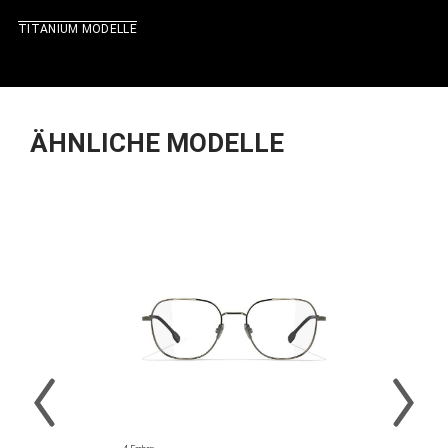
TITANIUM MODELLE
ÄHNLICHE MODELLE