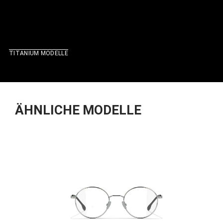
TITANIUM MODELLE
ÄHNLICHE MODELLE