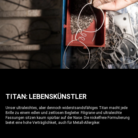
TITAN: LEBENSKÜNSTLER
Unser ultraleichtes, aber dennoch widerstsandsfähiges Titan macht jede
Brille zu einem edlen und zeitlosen Begleiter. Filigrane und ultraleichte
Fassungen sitzen kaum spürbar auf der Nase. Die nickelfreie Formulierung
bietet eine hohe Verträglichkeit, auch für Metall-Allergiker.