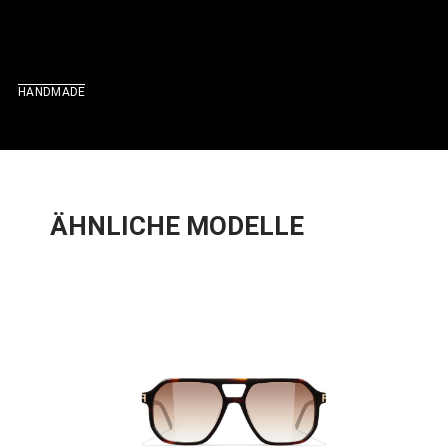
HANDMADE
ÄHNLICHE MODELLE