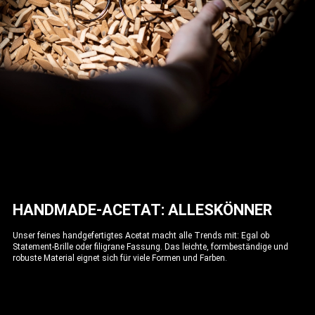
HANDMADE-ACETAT: ALLESKÖNNER
Unser feines handgefertigtes Acetat macht alle Trends mit: Egal ob
Statement-Brille oder filigrane Fassung. Das leichte, formbeständige und
robuste Material eignet sich für viele Formen und Farben.