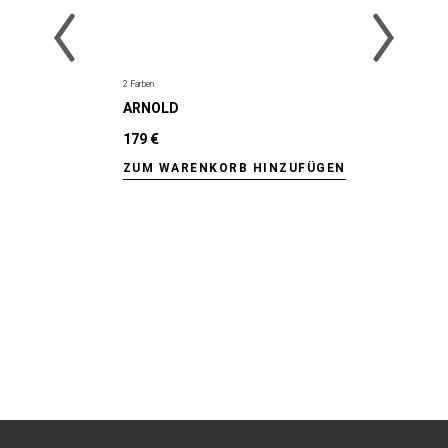
2 Farben
ARNOLD
179 €
ZUM WARENKORB HINZUFÜGEN