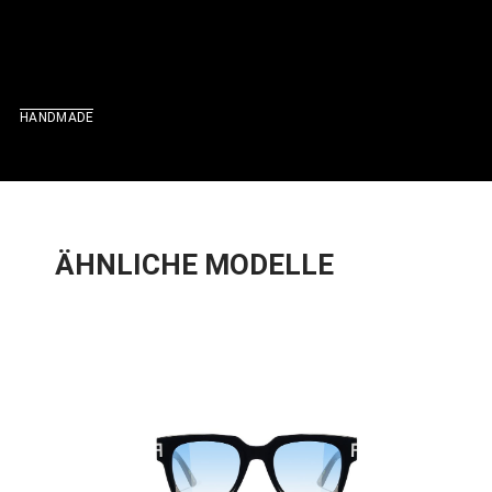
HANDMADE
ÄHNLICHE MODELLE