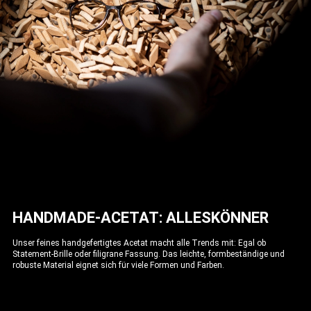
HANDMADE-ACETAT: ALLESKÖNNER
Unser feines handgefertigtes Acetat macht alle Trends mit: Egal ob
Statement-Brille oder filigrane Fassung. Das leichte, formbeständige und
robuste Material eignet sich für viele Formen und Farben.