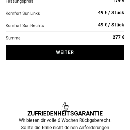
179 €
Fassungspreis
49 € / Stück
Komfort Sun Links
49 € / Stück
Komfort Sun Rechts
277 €
Summe
WEITER
ZUFRIEDENHEITS­GARANTIE
Wir bieten dir volle 6 Wochen Rückgaberecht.
Sollte die Brille nicht deinen Anforderungen