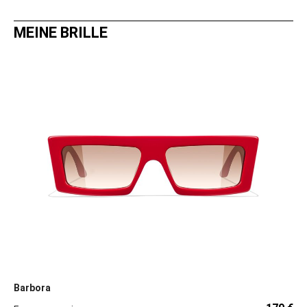
MEINE BRILLE
Barbora