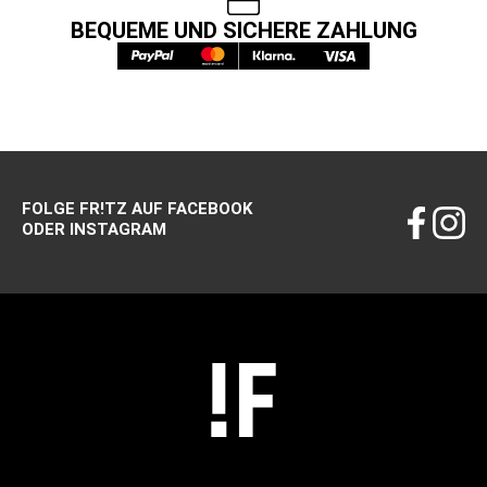
BEQUEME UND SICHERE ZAHLUNG
FOLGE FR!TZ AUF FACEBOOK
ODER INSTAGRAM