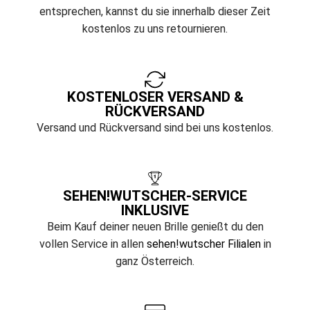
entsprechen, kannst du sie innerhalb dieser Zeit
kostenlos zu uns retournieren.
KOSTENLOSER VERSAND &
RÜCKVERSAND
Versand und Rückversand sind bei uns kostenlos.
SEHEN!WUTSCHER-SERVICE
INKLUSIVE
Beim Kauf deiner neuen Brille genießt du den
vollen Service in allen
sehen!wutscher Filialen
in
ganz Österreich.