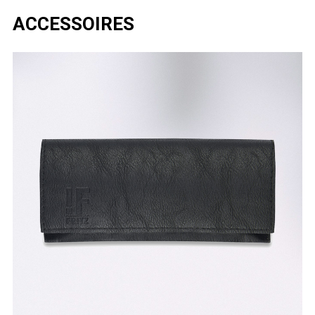
ACCESSOIRES