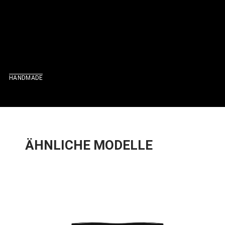
HANDMADE
ÄHNLICHE MODELLE