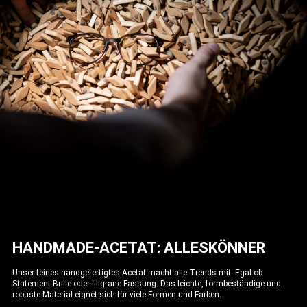
HANDMADE-ACETAT: ALLESKÖNNER
Unser feines handgefertigtes Acetat macht alle Trends mit: Egal ob
Statement-Brille oder filigrane Fassung. Das leichte, formbeständige und
robuste Material eignet sich für viele Formen und Farben.