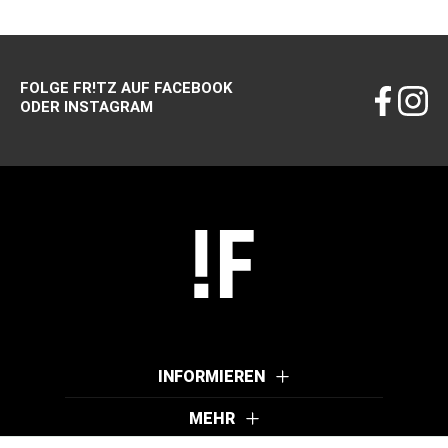
FOLGE FR!TZ AUF FACEBOOK
ODER INSTAGRAM
INFORMIEREN
MEHR