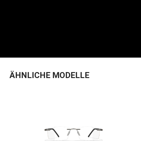
ÄHNLICHE MODELLE