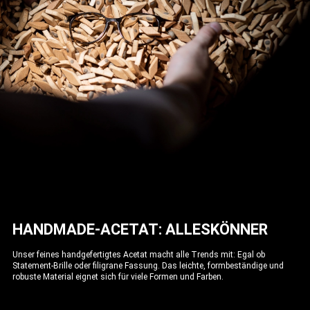
HANDMADE-ACETAT: ALLESKÖNNER
Unser feines handgefertigtes Acetat macht alle Trends mit: Egal ob
Statement-Brille oder filigrane Fassung. Das leichte, formbeständige und
robuste Material eignet sich für viele Formen und Farben.