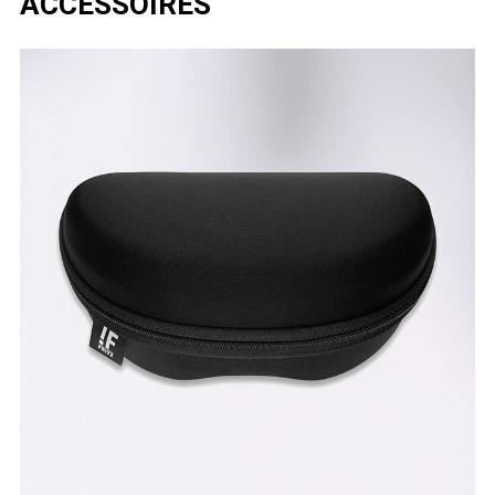
ACCESSOIRES