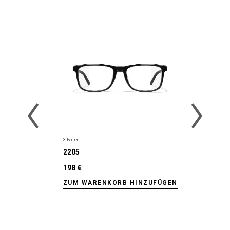
3 Farben
2205
198 €
ZUM WARENKORB HINZUFÜGEN