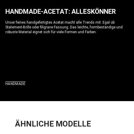
HANDMADE-ACETAT: ALLESKÖNNER
Unser feines handgefertigtes Acetat macht alle Trends mit: Egal ob
Statement-Brille oder filigrane Fassung. Das leichte, formbeständige und
robuste Material eignet sich für viele Formen und Farben.
HANDMADE
ÄHNLICHE MODELLE