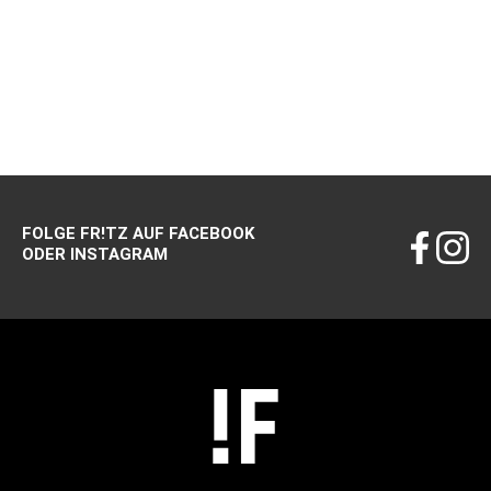
FOLGE FR!TZ AUF FACEBOOK
ODER INSTAGRAM