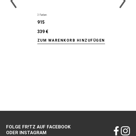
3 Farben
915
339 €
ZUM WARENKORB HINZUFÜGEN
FOLGE FR!TZ AUF FACEBOOK
ODER INSTAGRAM