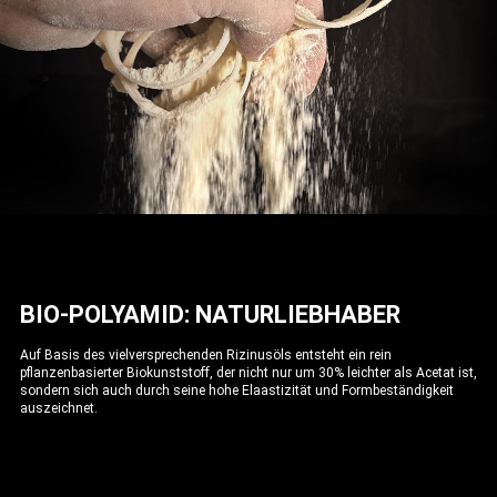
BIO-POLYAMID: NATURLIEBHABER
Auf Basis des vielversprechenden Rizinusöls entsteht ein rein
pflanzenbasierter Biokunststoff, der nicht nur um 30% leichter als Acetat ist,
sondern sich auch durch seine hohe Elaastizität und Formbeständigkeit
auszeichnet.