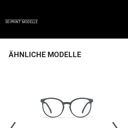
3D-PRINT MODELLE
ÄHNLICHE MODELLE