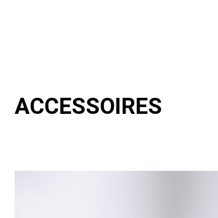
ACCESSOIRES