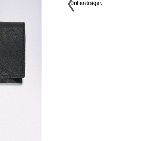
Brillenträger.