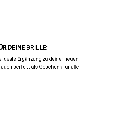
R DEINE BRILLE:
e ideale Ergänzung zu deiner neuen
 auch perfekt als Geschenk für alle