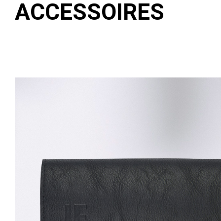
ACCESSOIRES