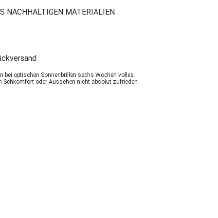
S NACHHALTIGEN MATERIALIEN
ückversand
ten bei optischen Sonnenbrillen sechs Wochen volles
 Sehkomfort oder Aussehen nicht absolut zufrieden