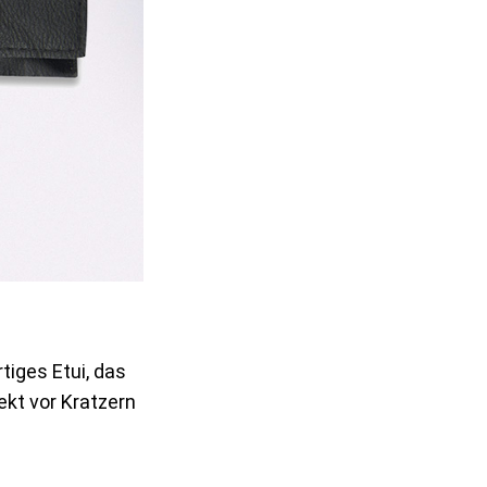
tiges Etui, das
fekt vor Kratzern