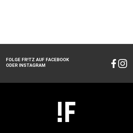
FOLGE FR!TZ AUF FACEBOOK
ODER INSTAGRAM