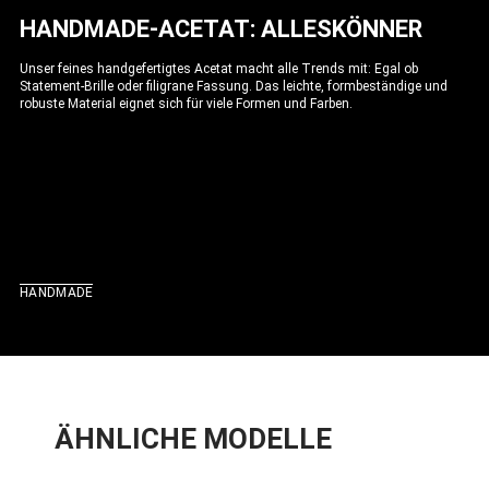
HANDMADE-ACETAT: ALLESKÖNNER
Unser feines handgefertigtes Acetat macht alle Trends mit: Egal ob
Statement-Brille oder filigrane Fassung. Das leichte, formbeständige und
robuste Material eignet sich für viele Formen und Farben.
HANDMADE
ÄHNLICHE MODELLE