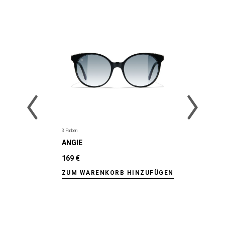
3 Farben
ANGIE
169 €
ZUM WARENKORB HINZUFÜGEN