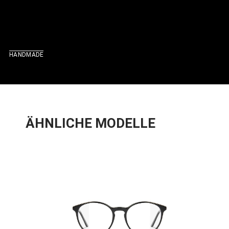
HANDMADE
ÄHNLICHE MODELLE