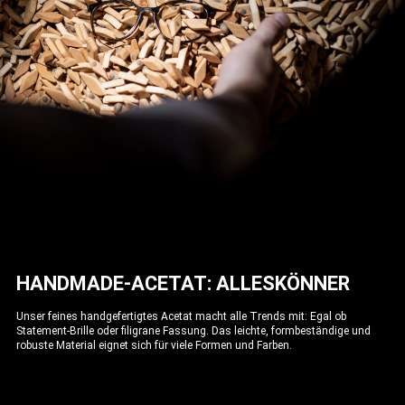
HANDMADE-ACETAT: ALLESKÖNNER
Unser feines handgefertigtes Acetat macht alle Trends mit: Egal ob
Statement-Brille oder filigrane Fassung. Das leichte, formbeständige und
robuste Material eignet sich für viele Formen und Farben.