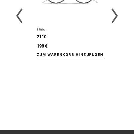
3 Farben
2110
198 €
ZUM WARENKORB HINZUFÜGEN