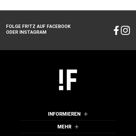
FOLGE FR!TZ AUF FACEBOOK
ODER INSTAGRAM
INFORMIEREN
MEHR