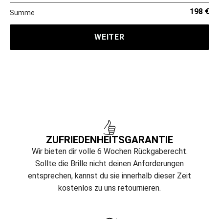
198 €
Summe
WEITER
ZUFRIEDENHEITS­GARANTIE
Wir bieten dir volle 6 Wochen Rückgaberecht.
Sollte die Brille nicht deinen Anforderungen
entsprechen, kannst du sie innerhalb dieser Zeit
kostenlos zu uns retournieren.