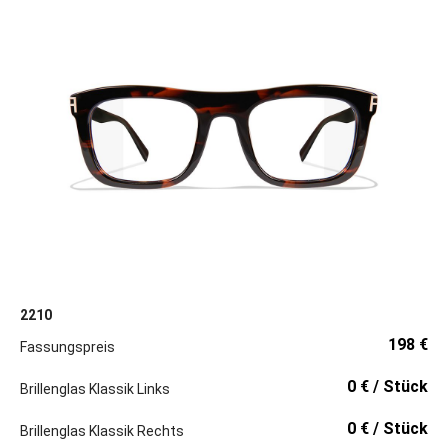
2210
198 €
Fassungspreis
0 € / Stück
Brillenglas Klassik Links
0 € / Stück
Brillenglas Klassik Rechts