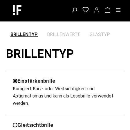
BRILLENTYP
BRILLENWERTE
GLASTYP
BRILLENTYP
Einstärkenbrille
Korrigiert Kurz- oder Weitsichtigkeit und
Astigmatismus und kann als Lesebrille verwendet
werden.
Gleitsichtbrille