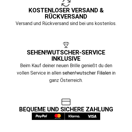
KOSTENLOSER VERSAND &
RÜCKVERSAND
Versand und Rückversand sind bei uns kostenlos.
SEHEN!WUTSCHER-SERVICE
INKLUSIVE
Beim Kauf deiner neuen Brille genießt du den
vollen Service in allen
sehen!wutscher Filialen
in
ganz Österreich.
BEQUEME UND SICHERE ZAHLUNG