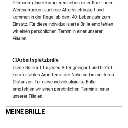
Gleitsichtgläser korrigieren neben einer Kurz- oder
Weitsichtigkeit auch die Alterssichtigkeit und
kommen in der Regel ab dem 40. Lebensjahr zum
Einsatz. Für diese individualisierte Brille empfehlen
wir einen persönlichen Termin in einer unserer
Filialen.
Arbeitsplatzbrille
Diese Brille ist für jedes Alter geeignet und bietet
komfortables Arbeiten in der Nähe und in mittleren
Distanzen. Für diese individualisierte Brille
empfehlen wir einen persönlichen Termin in einer
unserer Filialen.
MEINE BRILLE