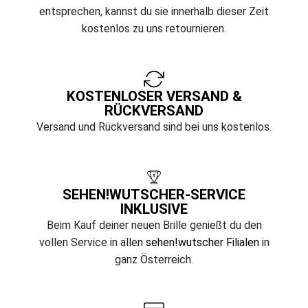
entsprechen, kannst du sie innerhalb dieser Zeit
kostenlos zu uns retournieren.
KOSTENLOSER VERSAND &
RÜCKVERSAND
Versand und Rückversand sind bei uns kostenlos.
SEHEN!WUTSCHER-SERVICE
INKLUSIVE
Beim Kauf deiner neuen Brille genießt du den
vollen Service in allen
sehen!wutscher Filialen
in
ganz Österreich.