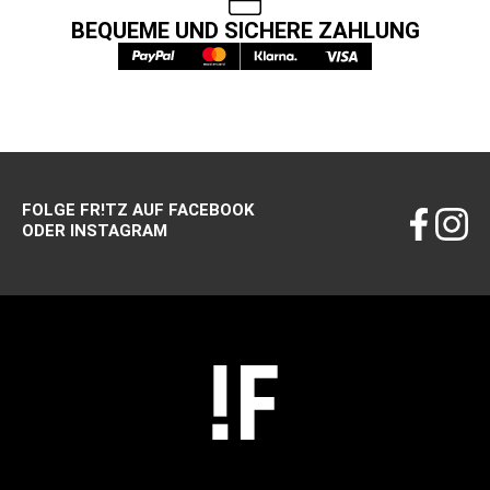
BEQUEME UND SICHERE ZAHLUNG
FOLGE FR!TZ AUF FACEBOOK
ODER INSTAGRAM