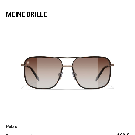
MEINE BRILLE
Pablo