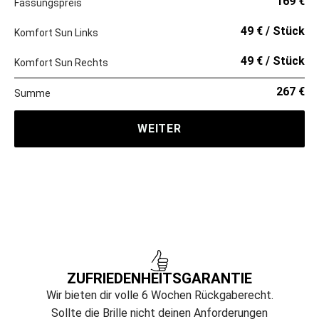
169 €
Fassungspreis
49 € / Stück
Komfort Sun Links
49 € / Stück
Komfort Sun Rechts
267 €
Summe
WEITER
ZUFRIEDENHEITS­GARANTIE
Wir bieten dir volle 6 Wochen Rückgaberecht.
Sollte die Brille nicht deinen Anforderungen